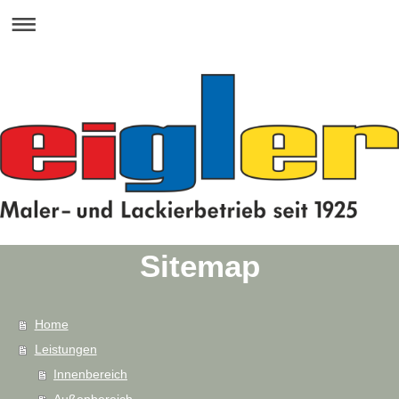
Sitemap
Home
Leistungen
Innenbereich