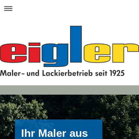
Ihr Maler aus